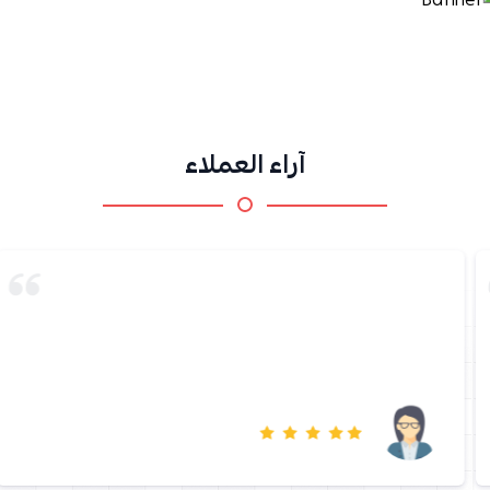
آراء العملاء