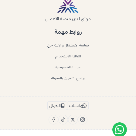
موثق لدى منصة الأعمال
روابط مهمة
سياسة الاستبدال والإسترجاع
اتفاقية الاستخدام
سياسة الخصوصية
برنامج التسويق بالعمولة
واتساب
الجوال