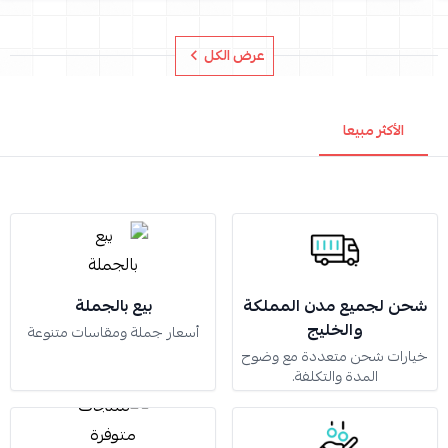
عرض الكل
الأكثر مبيعا
شحن لجميع مدن المملكة
بيع بالجملة
والخليج
أسعار جملة ومقاسات متنوعة
خيارات شحن متعددة مع وضوح
المدة والتكلفة.