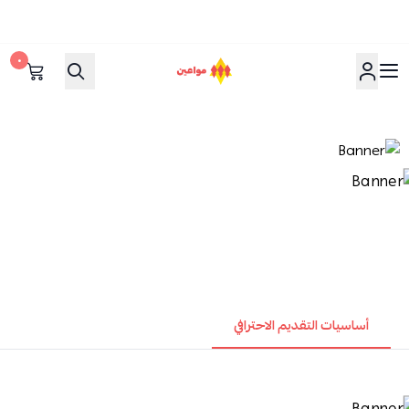
٠
مواعين
أساسيات التقديم الاحترافي