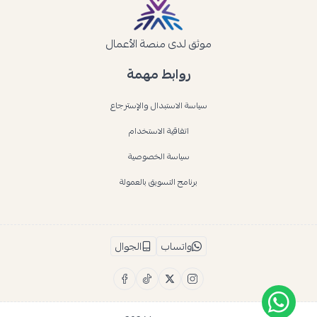
موثق لدى منصة الأعمال
روابط مهمة
سياسة الاستبدال والإسترجاع
اتفاقية الاستخدام
سياسة الخصوصية
برنامج التسويق بالعمولة
واتساب
الجوال