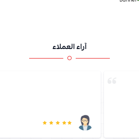
آراء العملاء