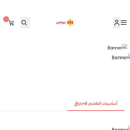
٠
مواعين
أساسيات التقديم الاحترافي