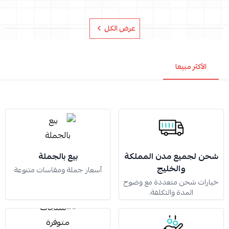
عرض الكل
الأكثر مبيعا
شحن لجميع مدن المملكة
بيع بالجملة
والخليج
أسعار جملة ومقاسات متنوعة
خيارات شحن متعددة مع وضوح
المدة والتكلفة.