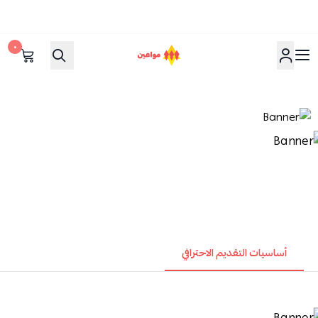
٠
مواعين
أساسيات التقديم الاحترافي