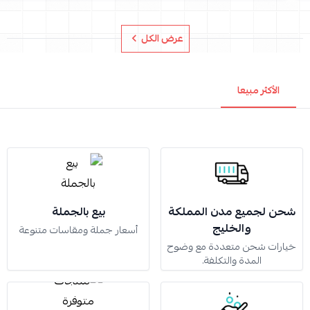
عرض الكل
الأكثر مبيعا
شحن لجميع مدن المملكة
بيع بالجملة
والخليج
أسعار جملة ومقاسات متنوعة
خيارات شحن متعددة مع وضوح
المدة والتكلفة.