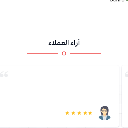
آراء العملاء