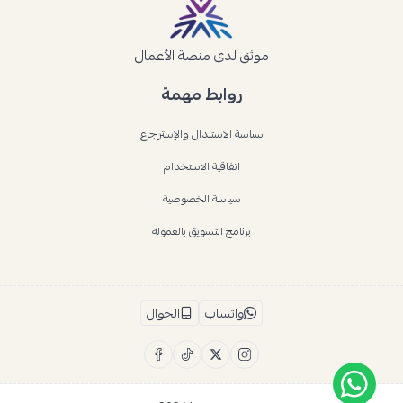
موثق لدى منصة الأعمال
روابط مهمة
سياسة الاستبدال والإسترجاع
اتفاقية الاستخدام
سياسة الخصوصية
برنامج التسويق بالعمولة
واتساب
الجوال