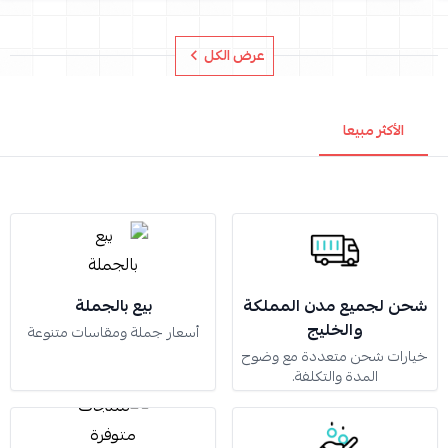
عرض الكل
الأكثر مبيعا
شحن لجميع مدن المملكة
بيع بالجملة
والخليج
أسعار جملة ومقاسات متنوعة
خيارات شحن متعددة مع وضوح
المدة والتكلفة.