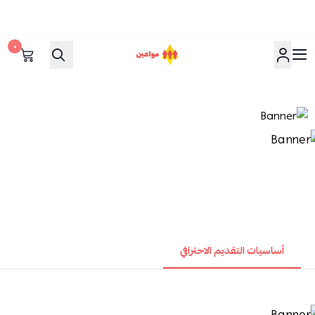
٠
مواعين
أساسيات التقديم الاحترافي