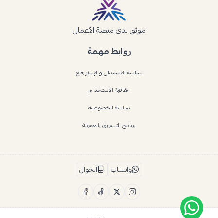
موثق لدى منصة الأعمال
روابط مهمة
سياسة الاستبدال والإسترجاع
اتفاقية الاستخدام
سياسة الخصوصية
برنامج التسويق بالعمولة
واتساب
الجوال