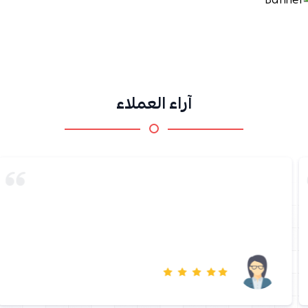
آراء العملاء