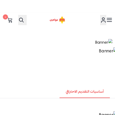
٠
مواعين
أساسيات التقديم الاحترافي