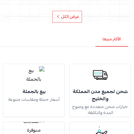
عرض الكل
الأكثر مبيعا
شحن لجميع مدن المملكة
بيع بالجملة
والخليج
أسعار جملة ومقاسات متنوعة
خيارات شحن متعددة مع وضوح
المدة والتكلفة.