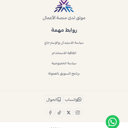
موثق لدى منصة الأعمال
روابط مهمة
سياسة الاستبدال والإسترجاع
اتفاقية الاستخدام
سياسة الخصوصية
برنامج التسويق بالعمولة
واتساب
الجوال