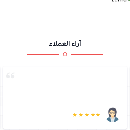
آراء العملاء