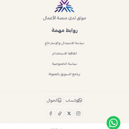
موثق لدى منصة الأعمال
روابط مهمة
سياسة الاستبدال والإسترجاع
اتفاقية الاستخدام
سياسة الخصوصية
برنامج التسويق بالعمولة
واتساب
الجوال