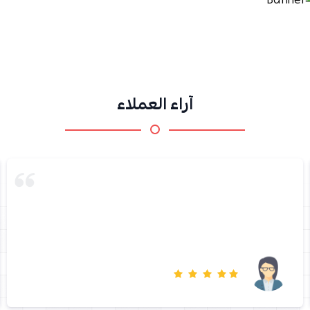
آراء العملاء