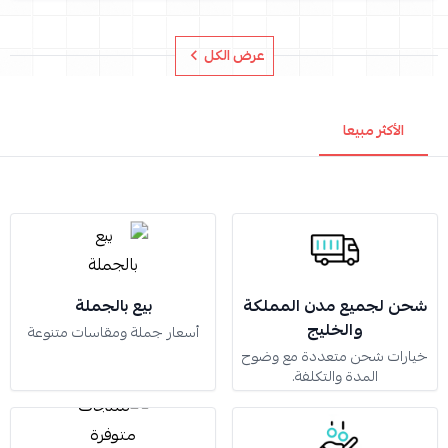
عرض الكل
الأكثر مبيعا
شحن لجميع مدن المملكة
بيع بالجملة
والخليج
أسعار جملة ومقاسات متنوعة
خيارات شحن متعددة مع وضوح
المدة والتكلفة.