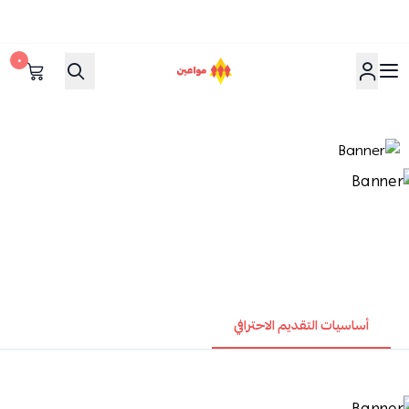
٠
مواعين
أساسيات التقديم الاحترافي