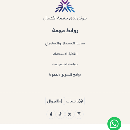
موثق لدى منصة الأعمال
روابط مهمة
سياسة الاستبدال والإسترجاع
اتفاقية الاستخدام
سياسة الخصوصية
برنامج التسويق بالعمولة
واتساب
الجوال