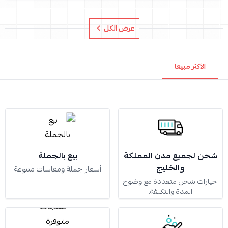
عرض الكل
الأكثر مبيعا
شحن لجميع مدن المملكة
بيع بالجملة
والخليج
أسعار جملة ومقاسات متنوعة
خيارات شحن متعددة مع وضوح
المدة والتكلفة.