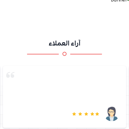
آراء العملاء