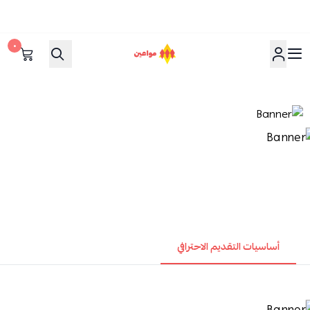
٠
مواعين
أساسيات التقديم الاحترافي