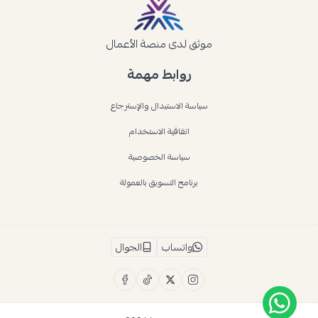
موثق لدى منصة الأعمال
روابط مهمة
سياسة الاستبدال والإسترجاع
اتفاقية الاستخدام
سياسة الخصوصية
برنامج التسويق بالعمولة
واتساب
الجوال