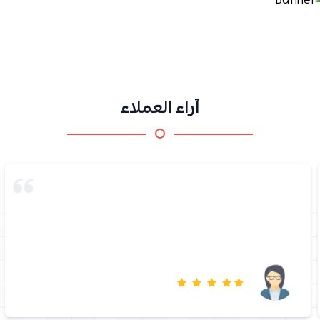
آراء العملاء