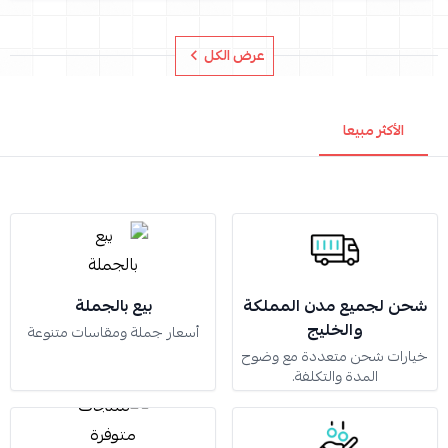
عرض الكل
الأكثر مبيعا
شحن لجميع مدن المملكة
بيع بالجملة
والخليج
أسعار جملة ومقاسات متنوعة
خيارات شحن متعددة مع وضوح
المدة والتكلفة.