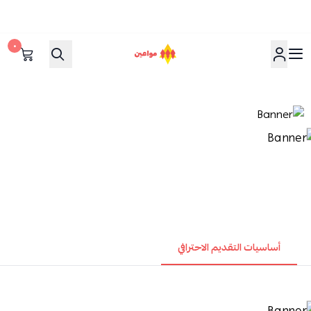
٠
مواعين
أساسيات التقديم الاحترافي