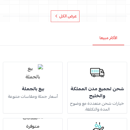
عرض الكل
الأكثر مبيعا
شحن لجميع مدن المملكة
بيع بالجملة
والخليج
أسعار جملة ومقاسات متنوعة
خيارات شحن متعددة مع وضوح
المدة والتكلفة.