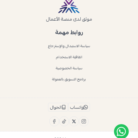
موثق لدى منصة الأعمال
روابط مهمة
سياسة الاستبدال والإسترجاع
اتفاقية الاستخدام
سياسة الخصوصية
برنامج التسويق بالعمولة
واتساب
الجوال