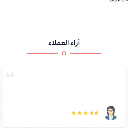
آراء العملاء