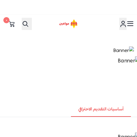
٠
مواعين
أساسيات التقديم الاحترافي