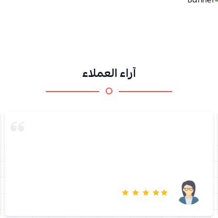
آراء العملاء