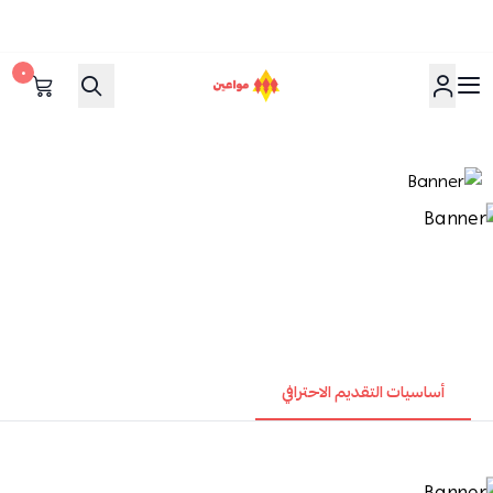
٠
مواعين
أساسيات التقديم الاحترافي