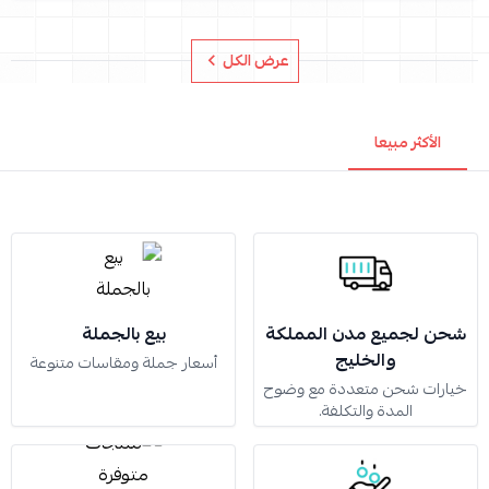
عرض الكل
الأكثر مبيعا
شحن لجميع مدن المملكة
بيع بالجملة
والخليج
أسعار جملة ومقاسات متنوعة
خيارات شحن متعددة مع وضوح
المدة والتكلفة.