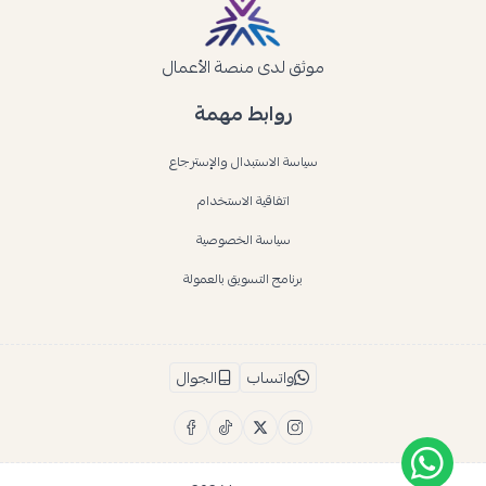
موثق لدى منصة الأعمال
روابط مهمة
سياسة الاستبدال والإسترجاع
اتفاقية الاستخدام
سياسة الخصوصية
برنامج التسويق بالعمولة
واتساب
الجوال