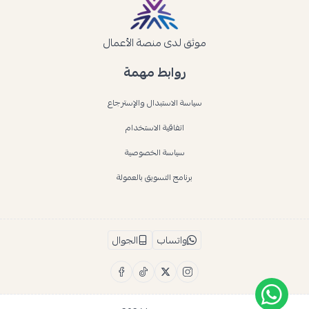
موثق لدى منصة الأعمال
روابط مهمة
سياسة الاستبدال والإسترجاع
اتفاقية الاستخدام
سياسة الخصوصية
برنامج التسويق بالعمولة
واتساب
الجوال