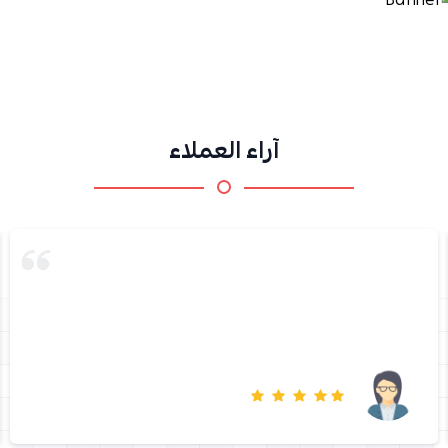
آراء العملاء