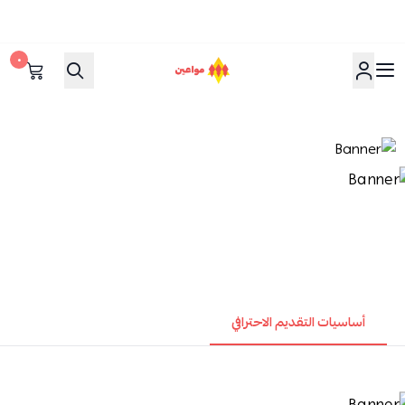
٠
مواعين
أساسيات التقديم الاحترافي