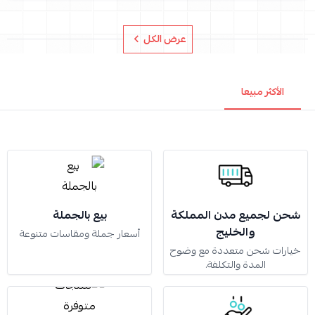
عرض الكل
الأكثر مبيعا
شحن لجميع مدن المملكة
بيع بالجملة
والخليج
أسعار جملة ومقاسات متنوعة
خيارات شحن متعددة مع وضوح
المدة والتكلفة.