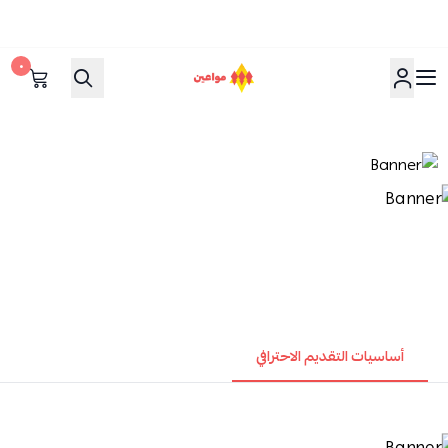
٠
مواعين
أساسيات التقديم الاحترافي