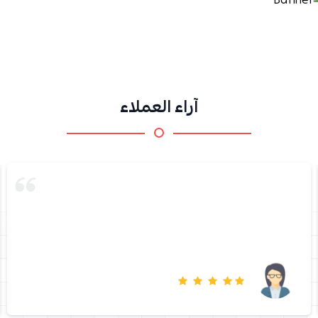
آراء العملاء