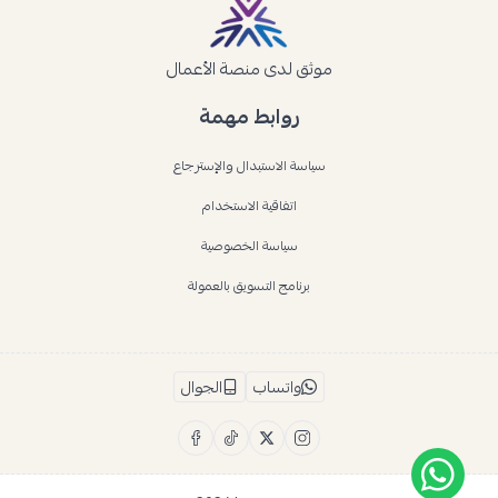
موثق لدى منصة الأعمال
روابط مهمة
سياسة الاستبدال والإسترجاع
اتفاقية الاستخدام
سياسة الخصوصية
برنامج التسويق بالعمولة
واتساب
الجوال