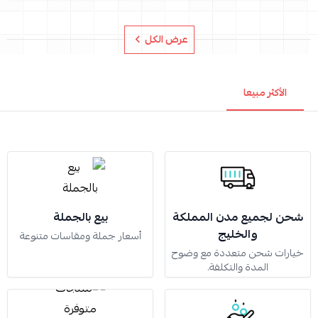
عرض الكل
الأكثر مبيعا
شحن لجميع مدن المملكة
بيع بالجملة
والخليج
أسعار جملة ومقاسات متنوعة
خيارات شحن متعددة مع وضوح
المدة والتكلفة.