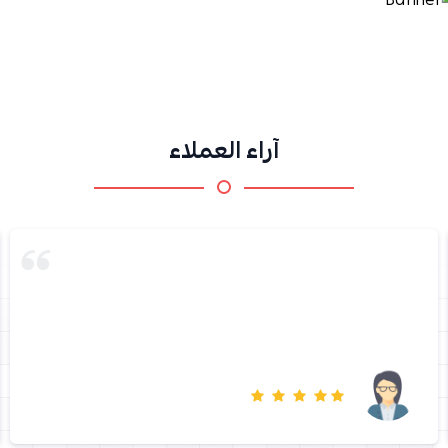
آراء العملاء