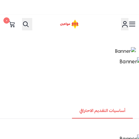
٠
مواعين
أساسيات التقديم الاحترافي