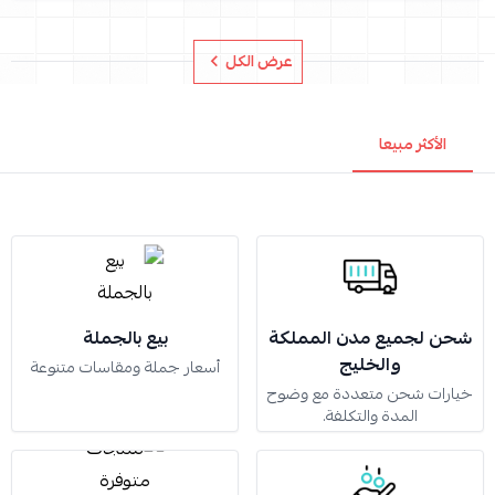
عرض الكل
الأكثر مبيعا
شحن لجميع مدن المملكة
بيع بالجملة
والخليج
أسعار جملة ومقاسات متنوعة
خيارات شحن متعددة مع وضوح
المدة والتكلفة.