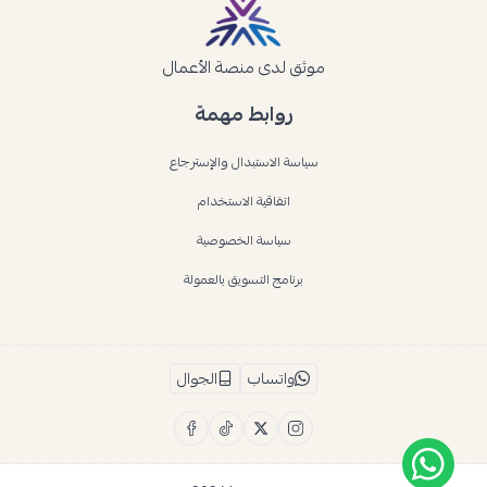
موثق لدى منصة الأعمال
روابط مهمة
سياسة الاستبدال والإسترجاع
اتفاقية الاستخدام
سياسة الخصوصية
برنامج التسويق بالعمولة
واتساب
الجوال