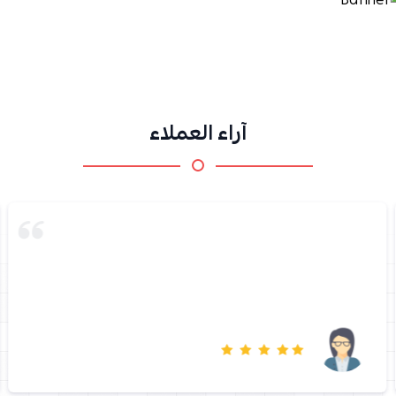
آراء العملاء