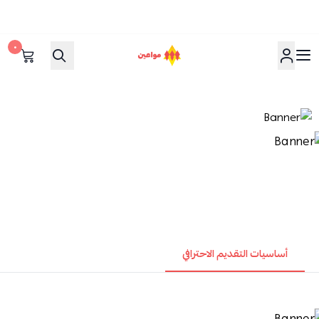
٠
مواعين
أساسيات التقديم الاحترافي