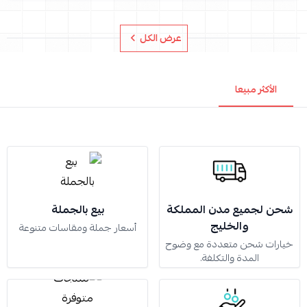
عرض الكل
الأكثر مبيعا
شحن لجميع مدن المملكة
بيع بالجملة
والخليج
أسعار جملة ومقاسات متنوعة
خيارات شحن متعددة مع وضوح
المدة والتكلفة.