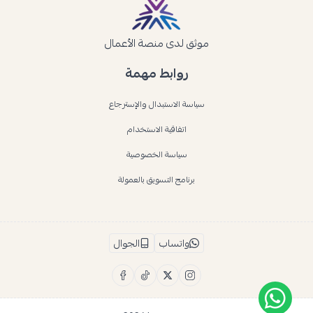
موثق لدى منصة الأعمال
روابط مهمة
سياسة الاستبدال والإسترجاع
اتفاقية الاستخدام
سياسة الخصوصية
برنامج التسويق بالعمولة
واتساب
الجوال