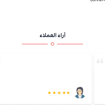
آراء العملاء