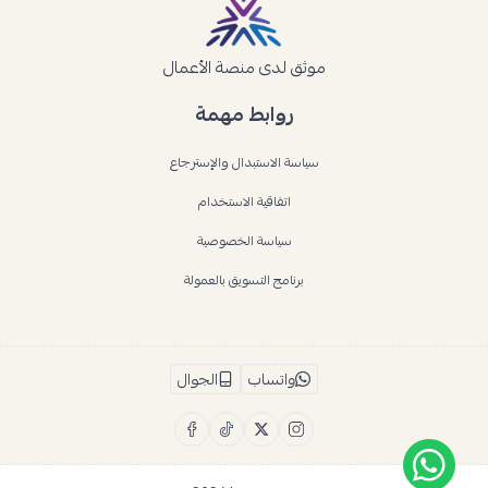
موثق لدى منصة الأعمال
روابط مهمة
سياسة الاستبدال والإسترجاع
اتفاقية الاستخدام
سياسة الخصوصية
برنامج التسويق بالعمولة
واتساب
الجوال