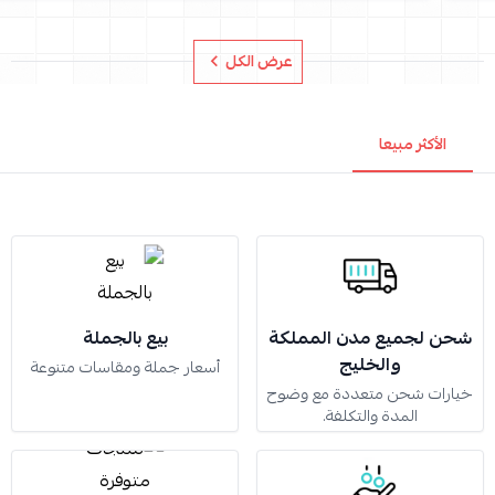
عرض الكل
الأكثر مبيعا
شحن لجميع مدن المملكة
بيع بالجملة
والخليج
أسعار جملة ومقاسات متنوعة
خيارات شحن متعددة مع وضوح
المدة والتكلفة.