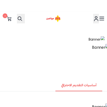
٠
مواعين
أساسيات التقديم الاحترافي