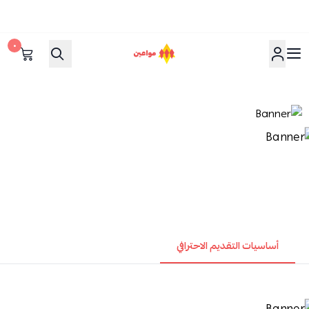
٠
مواعين
أساسيات التقديم الاحترافي