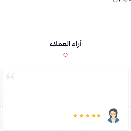
آراء العملاء