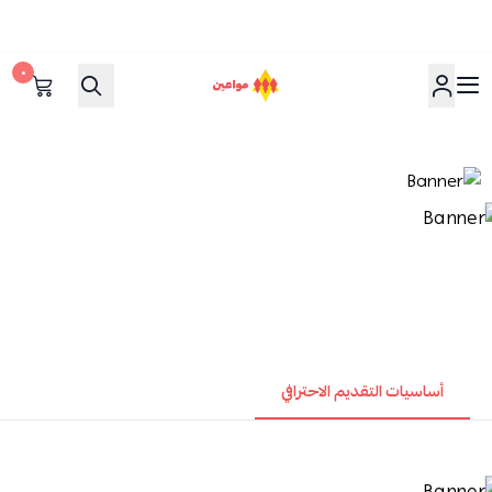
٠
مواعين
أساسيات التقديم الاحترافي