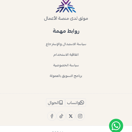
موثق لدى منصة الأعمال
روابط مهمة
سياسة الاستبدال والإسترجاع
اتفاقية الاستخدام
سياسة الخصوصية
برنامج التسويق بالعمولة
واتساب
الجوال