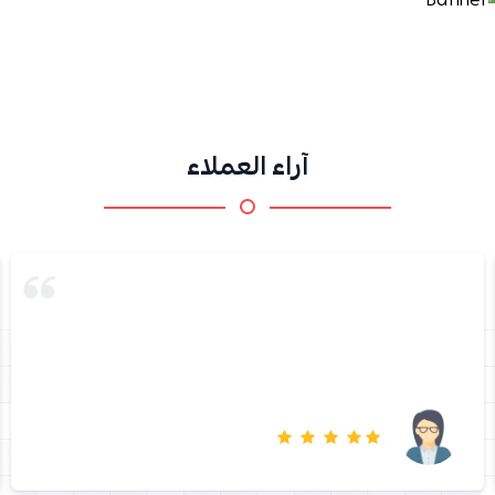
آراء العملاء