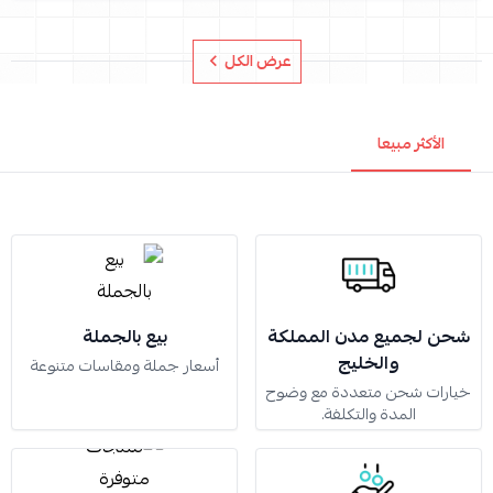
عرض الكل
الأكثر مبيعا
شحن لجميع مدن المملكة
بيع بالجملة
والخليج
أسعار جملة ومقاسات متنوعة
خيارات شحن متعددة مع وضوح
المدة والتكلفة.