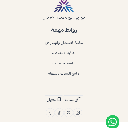
موثق لدى منصة الأعمال
روابط مهمة
سياسة الاستبدال والإسترجاع
اتفاقية الاستخدام
سياسة الخصوصية
برنامج التسويق بالعمولة
واتساب
الجوال