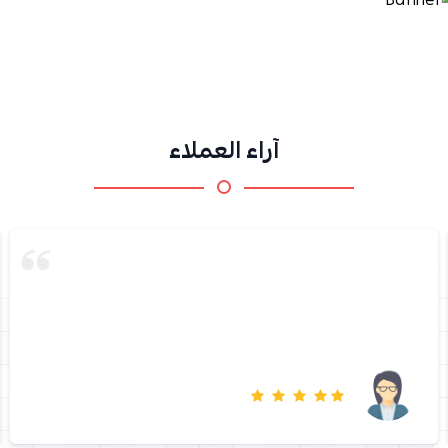
آراء العملاء