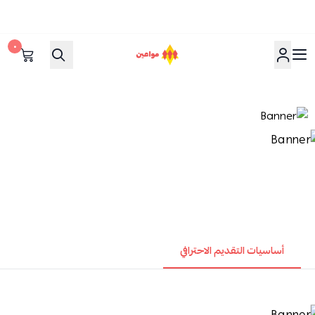
٠
مواعين
أساسيات التقديم الاحترافي