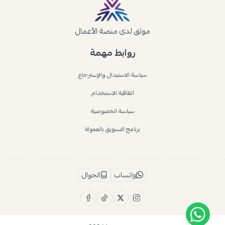
موثق لدى منصة الأعمال
روابط مهمة
سياسة الاستبدال والإسترجاع
اتفاقية الاستخدام
سياسة الخصوصية
برنامج التسويق بالعمولة
واتساب
الجوال