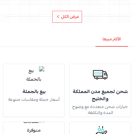
عرض الكل
الأكثر مبيعا
شحن لجميع مدن المملكة
بيع بالجملة
والخليج
أسعار جملة ومقاسات متنوعة
خيارات شحن متعددة مع وضوح
المدة والتكلفة.