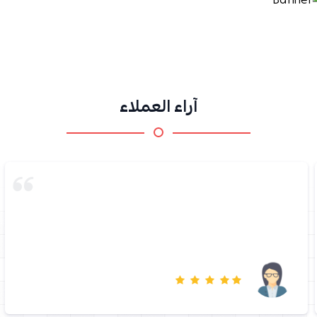
آراء العملاء