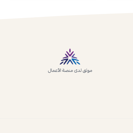
موثق لدى منصة الأعمال