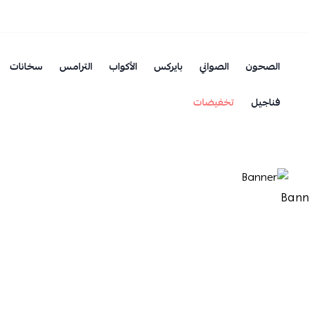
الصحون
الصواني
بايركس
الأكواب
الترامس
سخانات
فناجيل
تخفيضات