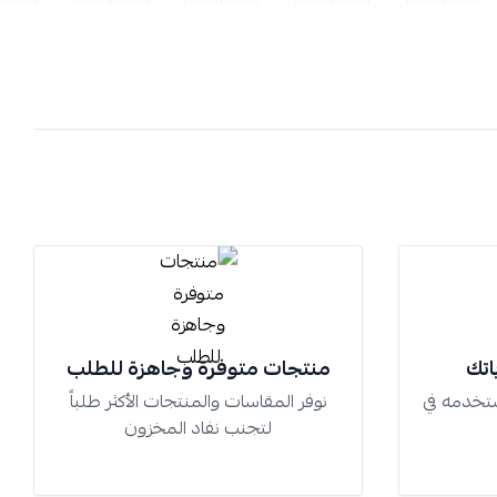
اتك
منتجات متوفرة وجاهزة للطلب
تخدمه في
نوفر المقاسات والمنتجات الأكثر طلباً
لتجنب نفاد المخزون