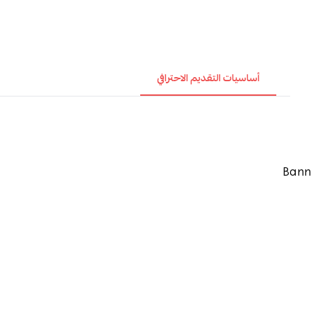
أساسيات التقديم الاحترافي