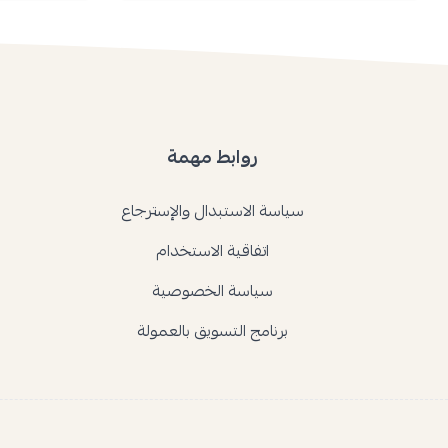
روابط مهمة
سياسة الاستبدال والإسترجاع
اتفاقية الاستخدام
سياسة الخصوصية
برنامج التسويق بالعمولة