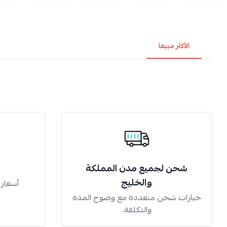
الأكثر مبيعا
شحن لجميع مدن المملكة
والخليج
أسعار
خيارات شحن متعددة مع وضوح المدة
والتكلفة.