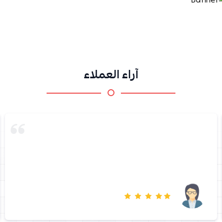
آراء العملاء