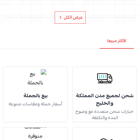
عرض الكل
الأكثر مبيعا
شحن لجميع مدن المملكة
بيع بالجملة
والخليج
أسعار جملة ومقاسات متنوعة
خيارات شحن متعددة مع وضوح
المدة والتكلفة.