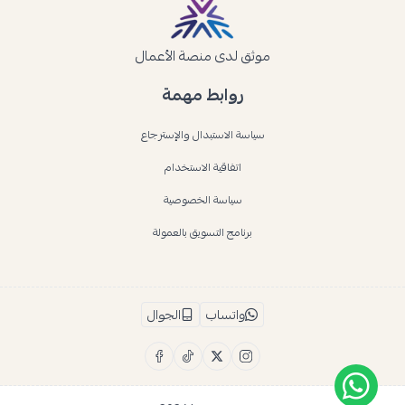
موثق لدى منصة الأعمال
روابط مهمة
سياسة الاستبدال والإسترجاع
اتفاقية الاستخدام
سياسة الخصوصية
برنامج التسويق بالعمولة
واتساب
الجوال