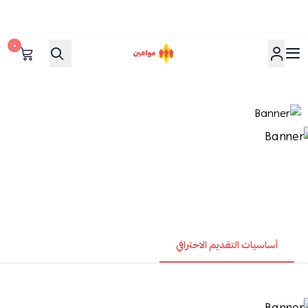
٠
مواعين
أساسيات التقديم الاحترافي