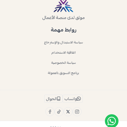
موثق لدى منصة الأعمال
روابط مهمة
سياسة الاستبدال والإسترجاع
اتفاقية الاستخدام
سياسة الخصوصية
برنامج التسويق بالعمولة
واتساب
الجوال