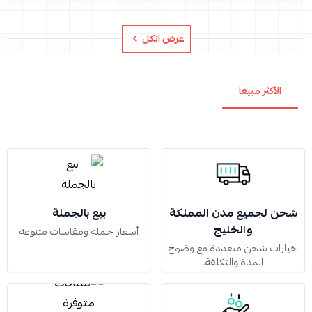
عرض الكل
الأكثر مبيعا
شحن لجميع مدن المملكة
بيع بالجملة
والخليج
أسعار جملة ومقاسات متنوعة
خيارات شحن متعددة مع وضوح
المدة والتكلفة.