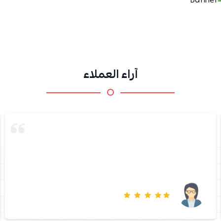
آراء العملاء