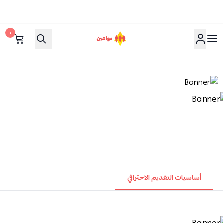
٠
مواعين
أساسيات التقديم الاحترافي