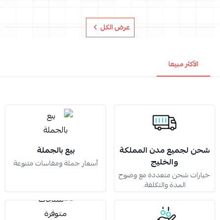
عرض الكل
الأكثر مبيعا
شحن لجميع مدن المملكة
بيع بالجملة
والخليج
أسعار جملة ومقاسات متنوعة
خيارات شحن متعددة مع وضوح
المدة والتكلفة.