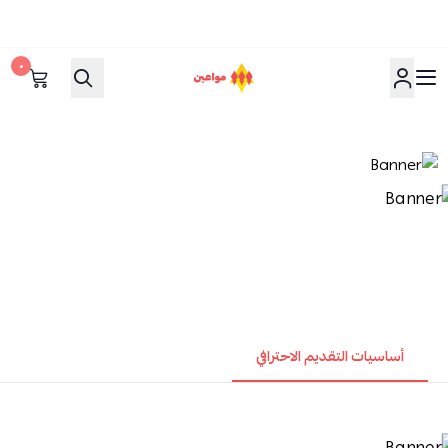
٠
مواعين
أساسيات التقديم الاحترافي