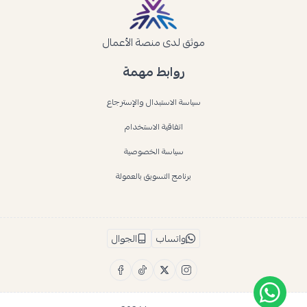
موثق لدى منصة الأعمال
روابط مهمة
سياسة الاستبدال والإسترجاع
اتفاقية الاستخدام
سياسة الخصوصية
برنامج التسويق بالعمولة
واتساب
الجوال