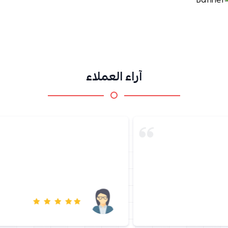
آراء العملاء