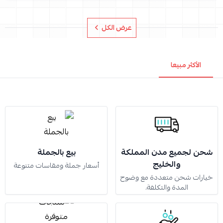
عرض الكل
الأكثر مبيعا
شحن لجميع مدن المملكة
بيع بالجملة
والخليج
أسعار جملة ومقاسات متنوعة
خيارات شحن متعددة مع وضوح
المدة والتكلفة.