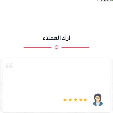
آراء العملاء