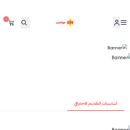
٠
مواعين
أساسيات التقديم الاحترافي