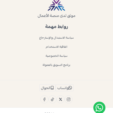
موثق لدى منصة الأعمال
روابط مهمة
سياسة الاستبدال والإسترجاع
اتفاقية الاستخدام
سياسة الخصوصية
برنامج التسويق بالعمولة
واتساب
الجوال