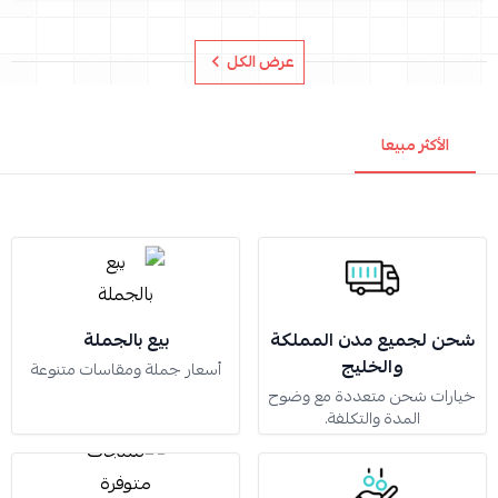
عرض الكل
الأكثر مبيعا
شحن لجميع مدن المملكة
بيع بالجملة
والخليج
أسعار جملة ومقاسات متنوعة
خيارات شحن متعددة مع وضوح
المدة والتكلفة.