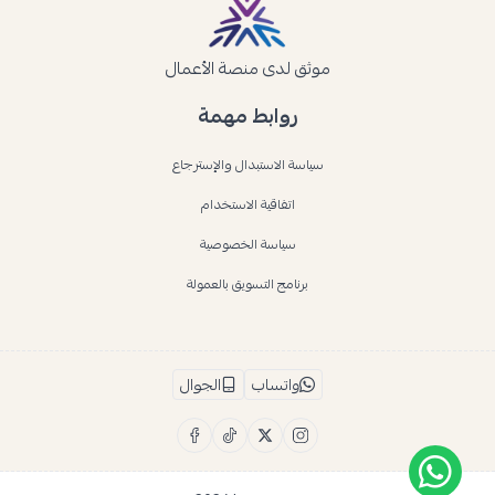
موثق لدى منصة الأعمال
روابط مهمة
سياسة الاستبدال والإسترجاع
اتفاقية الاستخدام
سياسة الخصوصية
برنامج التسويق بالعمولة
واتساب
الجوال