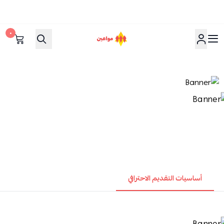
٠
مواعين
أساسيات التقديم الاحترافي