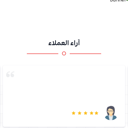
آراء العملاء