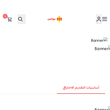
٠
مواعين
أساسيات التقديم الاحترافي