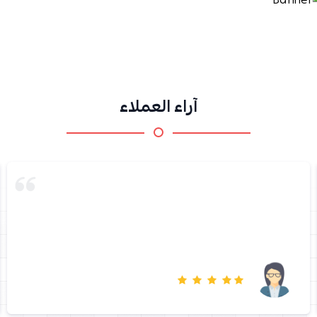
آراء العملاء