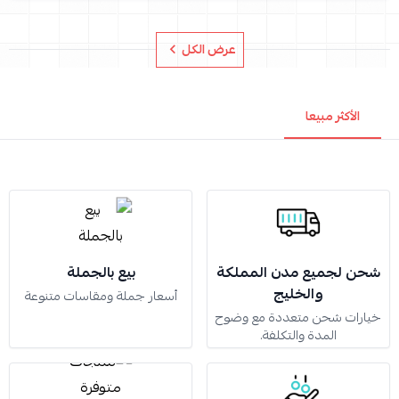
عرض الكل
الأكثر مبيعا
شحن لجميع مدن المملكة
بيع بالجملة
والخليج
أسعار جملة ومقاسات متنوعة
خيارات شحن متعددة مع وضوح
المدة والتكلفة.