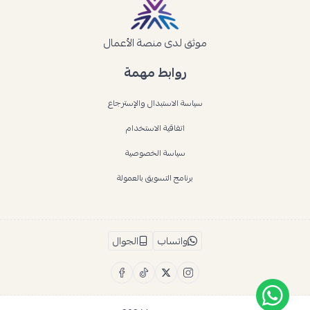
موثق لدى منصة الأعمال
روابط مهمة
سياسة الاستبدال والإسترجاع
اتفاقية الاستخدام
سياسة الخصوصية
برنامج التسويق بالعمولة
واتساب
الجوال