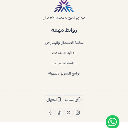
موثق لدى منصة الأعمال
روابط مهمة
سياسة الاستبدال والإسترجاع
اتفاقية الاستخدام
سياسة الخصوصية
برنامج التسويق بالعمولة
واتساب
الجوال