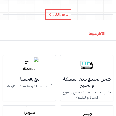
عرض الكل
الأكثر مبيعا
شحن لجميع مدن المملكة
بيع بالجملة
والخليج
أسعار جملة ومقاسات متنوعة
خيارات شحن متعددة مع وضوح
المدة والتكلفة.