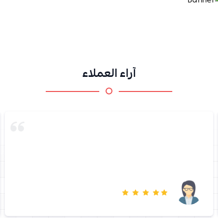
آراء العملاء