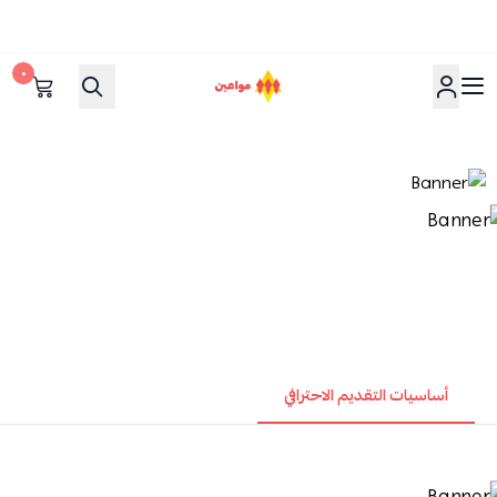
٠
مواعين
أساسيات التقديم الاحترافي