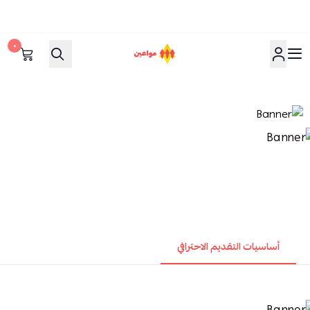
٠
مواعين
أساسيات التقديم الاحترافي