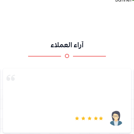
آراء العملاء