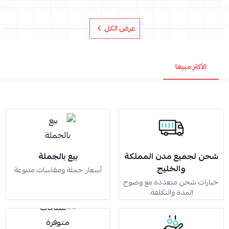
عرض الكل
الأكثر مبيعا
شحن لجميع مدن المملكة
بيع بالجملة
والخليج
أسعار جملة ومقاسات متنوعة
خيارات شحن متعددة مع وضوح
المدة والتكلفة.