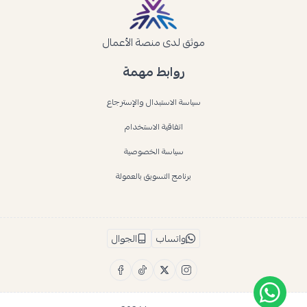
موثق لدى منصة الأعمال
روابط مهمة
سياسة الاستبدال والإسترجاع
اتفاقية الاستخدام
سياسة الخصوصية
برنامج التسويق بالعمولة
واتساب
الجوال