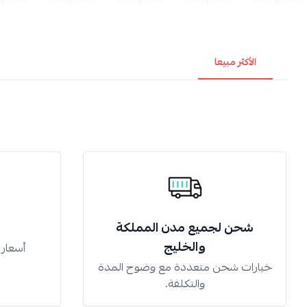
الأكثر مبيعا
شحن لجميع مدن المملكة
والخليج
أسعار
خيارات شحن متعددة مع وضوح المدة
والتكلفة.