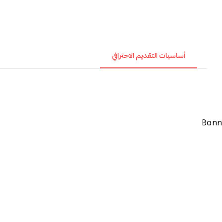
أساسيات التقديم الاحترافي