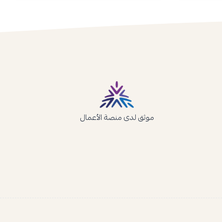
موثق لدى منصة الأعمال