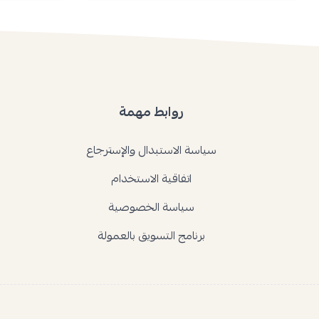
روابط مهمة
سياسة الاستبدال والإسترجاع
اتفاقية الاستخدام
سياسة الخصوصية
برنامج التسويق بالعمولة