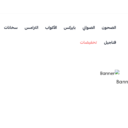
الصحون
الصواني
بايركس
الأكواب
الترامس
سخانات
فناجيل
تخفيضات