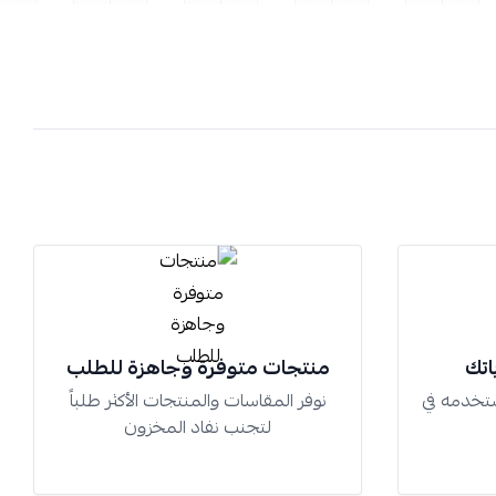
اتك
منتجات متوفرة وجاهزة للطلب
تخدمه في
نوفر المقاسات والمنتجات الأكثر طلباً
لتجنب نفاد المخزون