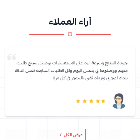
آراء العملاء
جودة المنتج وسرعة الرد على الاستفسارات توصيل سريع طلبت
منهم ووصلوها لي بنفس اليوم وكل الطلبات السابقة نفس الدقة
يزداد اعجابي وتزداد ثقتي بالمتجر في كل مرة
عرض الكل