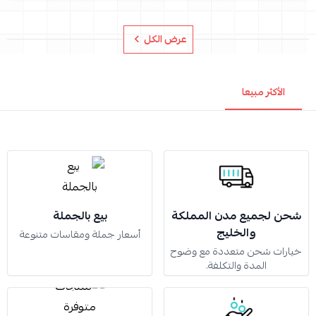
عرض الكل
الأكثر مبيعا
شحن لجميع مدن المملكة
بيع بالجملة
والخليج
أسعار جملة ومقاسات متنوعة
خيارات شحن متعددة مع وضوح
المدة والتكلفة.