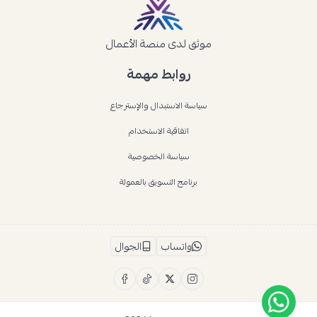
موثق لدى منصة الأعمال
روابط مهمة
سياسة الاستبدال والإسترجاع
اتفاقية الاستخدام
سياسة الخصوصية
برنامج التسويق بالعمولة
واتساب
الجوال