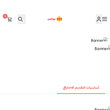
٠
مواعين
أساسيات التقديم الاحترافي