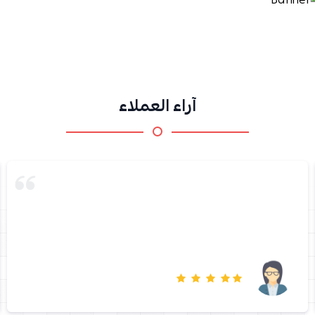
آراء العملاء