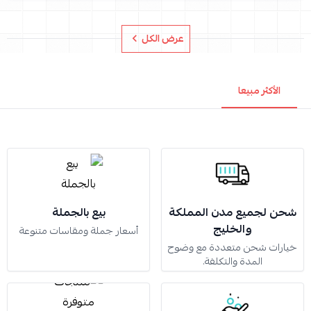
عرض الكل
الأكثر مبيعا
شحن لجميع مدن المملكة
بيع بالجملة
والخليج
أسعار جملة ومقاسات متنوعة
خيارات شحن متعددة مع وضوح
المدة والتكلفة.