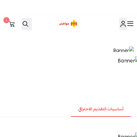
٠
مواعين
أساسيات التقديم الاحترافي