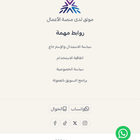
موثق لدى منصة الأعمال
روابط مهمة
سياسة الاستبدال والإسترجاع
اتفاقية الاستخدام
سياسة الخصوصية
برنامج التسويق بالعمولة
واتساب
الجوال