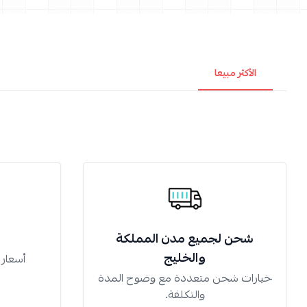
الأكثر مبيعا
شحن لجميع مدن المملكة
والخليج
أسعار
خيارات شحن متعددة مع وضوح المدة
والتكلفة.