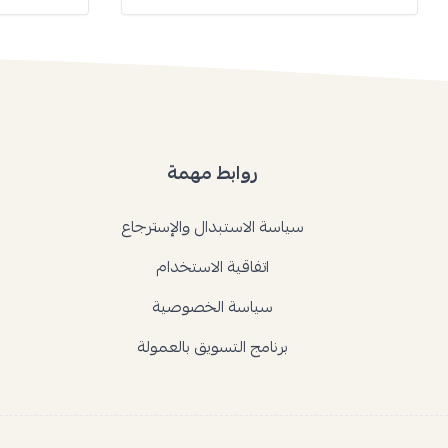
روابط مهمة
سياسة الاستبدال والإسترجاع
اتفاقية الاستخدام
سياسة الخصوصية
برنامج التسويق بالعمولة