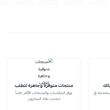
اتك
منتجات متوفرة وجاهزة للطلب
تخدمه في
نوفر المقاسات والمنتجات الأكثر طلباً
لتجنب نفاد المخزون