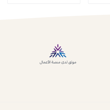
موثق لدى منصة الأعمال