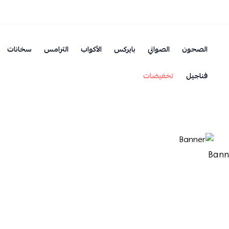
الصحون
الصواني
بايركس
الأكواب
الترامس
سخانات
فناجيل
تخفيضات