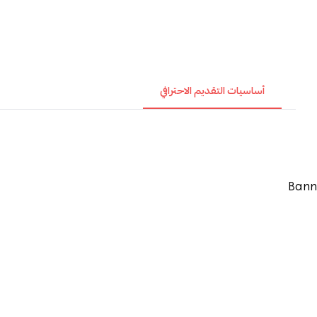
أساسيات التقديم الاحترافي