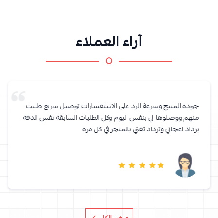
آراء العملاء
عرض الكل