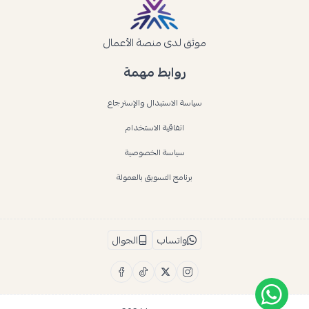
موثق لدى منصة الأعمال
روابط مهمة
سياسة الاستبدال والإسترجاع
اتفاقية الاستخدام
سياسة الخصوصية
برنامج التسويق بالعمولة
واتساب
الجوال