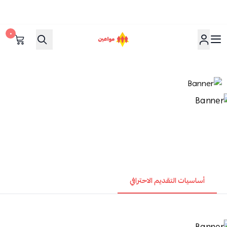
٠
مواعين
أساسيات التقديم الاحترافي