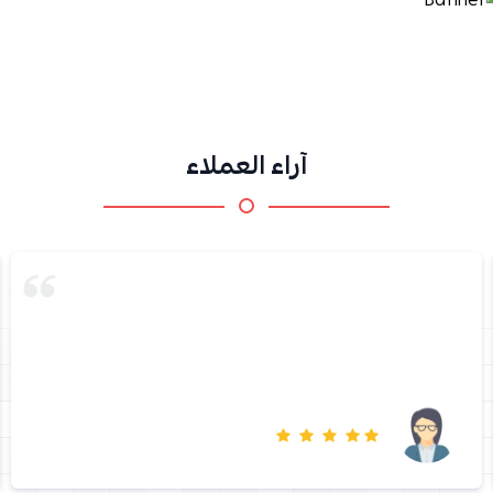
آراء العملاء