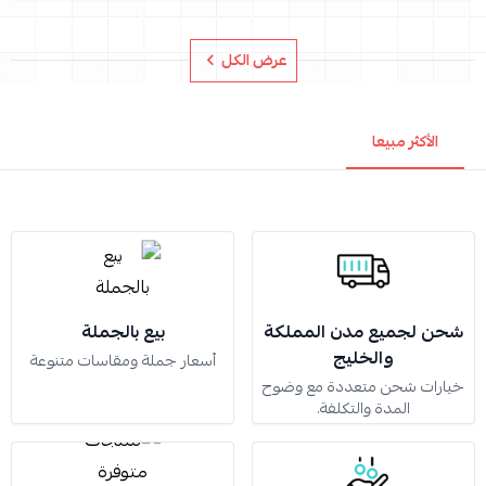
عرض الكل
الأكثر مبيعا
شحن لجميع مدن المملكة
بيع بالجملة
والخليج
أسعار جملة ومقاسات متنوعة
خيارات شحن متعددة مع وضوح
المدة والتكلفة.