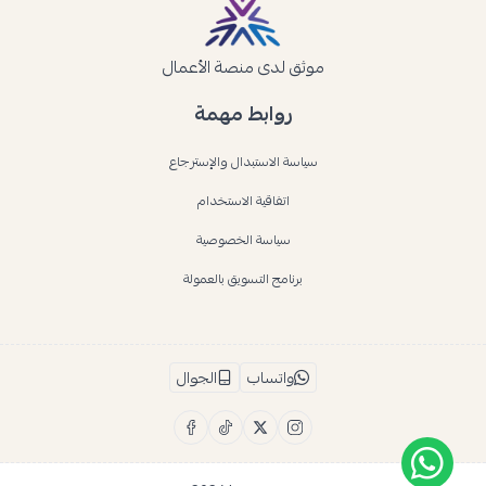
موثق لدى منصة الأعمال
روابط مهمة
سياسة الاستبدال والإسترجاع
اتفاقية الاستخدام
سياسة الخصوصية
برنامج التسويق بالعمولة
واتساب
الجوال