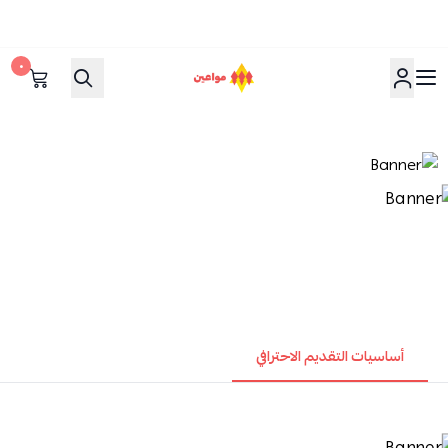
٠
مواعين
أساسيات التقديم الاحترافي