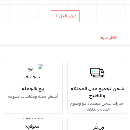
عرض الكل
الأكثر مبيعا
شحن لجميع مدن المملكة
بيع بالجملة
والخليج
أسعار جملة ومقاسات متنوعة
خيارات شحن متعددة مع وضوح
المدة والتكلفة.