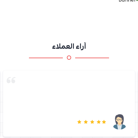
آراء العملاء