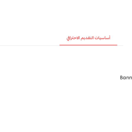
أساسيات التقديم الاحترافي