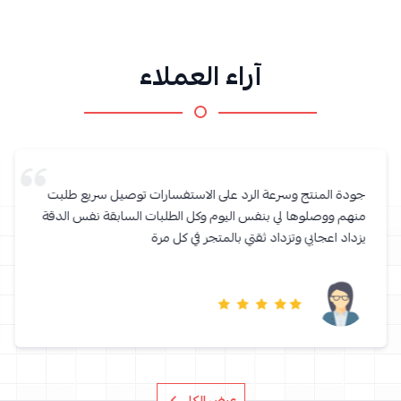
آراء العملاء
جودة المنتج وسرعة الرد على الاستفسارات توصيل سريع طلبت
منهم ووصلوها لي بنفس اليوم وكل الطلبات السابقة نفس الدقة
يزداد اعجابي وتزداد ثقتي بالمتجر في كل مرة
عرض الكل