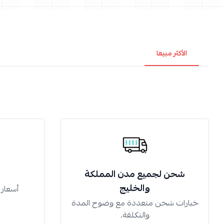
الأكثر مبيعا
شحن لجميع مدن المملكة
والخليج
أسعار
خيارات شحن متعددة مع وضوح المدة
والتكلفة.