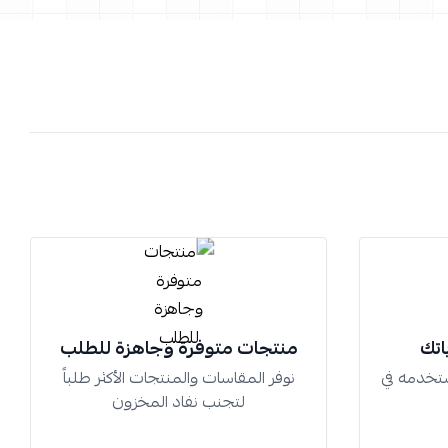
اتك
منتجات متوفرة وجاهزة للطلب
تخدمه في
نوفر المقاسات والمنتجات الأكثر طلباً
لتجنب نفاد المخزون