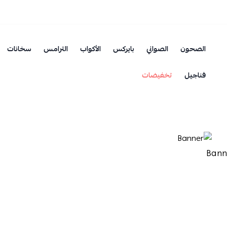
الصحون
الصواني
بايركس
الأكواب
الترامس
سخانات
فناجيل
تخفيضات