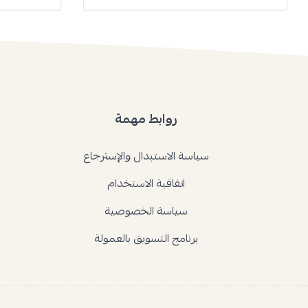
روابط مهمة
سياسة الاستبدال والإسترجاع
اتفاقية الاستخدام
سياسة الخصوصية
برنامج التسويق بالعمولة