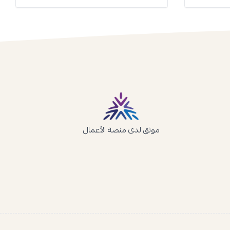
موثق لدى منصة الأعمال