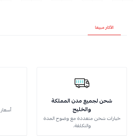
الأكثر مبيعا
شحن لجميع مدن المملكة
والخليج
أسعار
خيارات شحن متعددة مع وضوح المدة
والتكلفة.