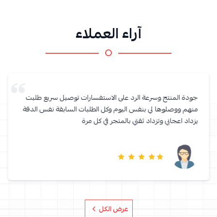
آراء العملاء
جودة المنتج وسرعة الرد على الاستفسارات توصيل سريع طلبت
منهم ووصلوها لي بنفس اليوم وكل الطلبات السابقة نفس الدقة
يزداد اعجابي وتزداد ثقتي بالمتجر في كل مرة
عرض الكل