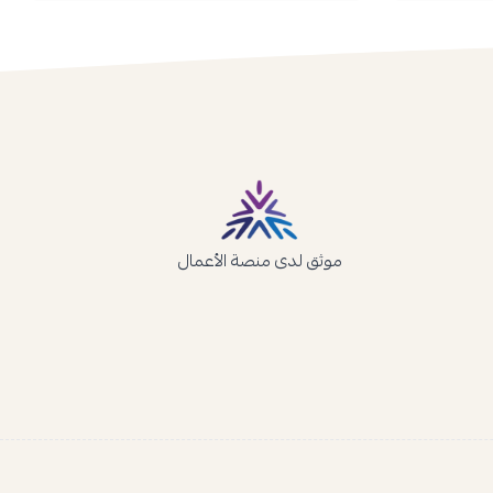
موثق لدى منصة الأعمال