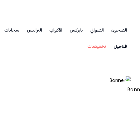
الصحون
الصواني
بايركس
الأكواب
الترامس
سخانات
فناجيل
تخفيضات