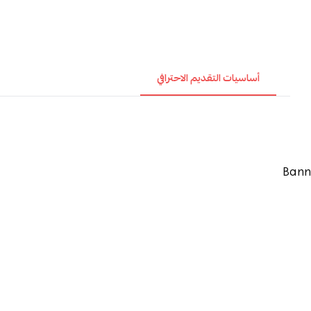
أساسيات التقديم الاحترافي