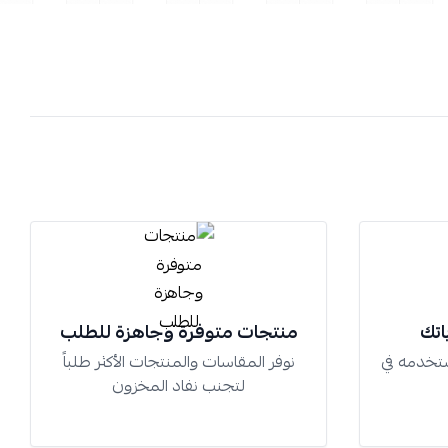
اتك
منتجات متوفرة وجاهزة للطلب
تخدمه في
نوفر المقاسات والمنتجات الأكثر طلباً
لتجنب نفاد المخزون