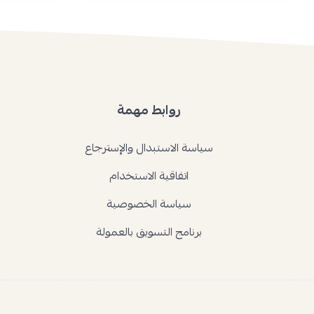
روابط مهمة
سياسة الاستبدال والإسترجاع
اتفاقية الاستخدام
سياسة الخصوصية
برنامج التسويق بالعمولة