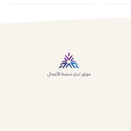
موثق لدى منصة الأعمال