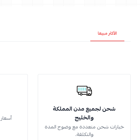
الأكثر مبيعا
شحن لجميع مدن المملكة
والخليج
أسعار
خيارات شحن متعددة مع وضوح المدة
والتكلفة.