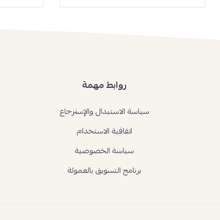
روابط مهمة
سياسة الاستبدال والإسترجاع
اتفاقية الاستخدام
سياسة الخصوصية
برنامج التسويق بالعمولة