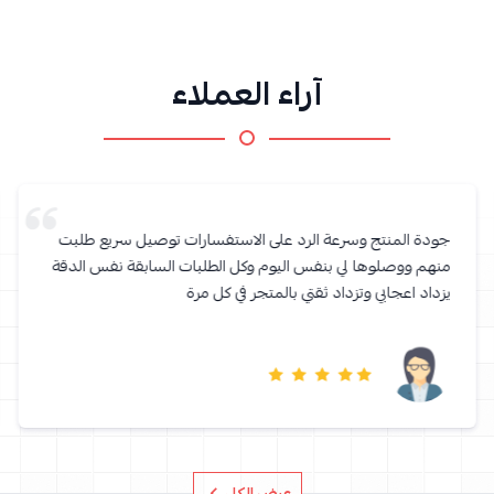
آراء العملاء
جودة المنتج وسرعة الرد على الاستفسارات توصيل سريع طلبت
منهم ووصلوها لي بنفس اليوم وكل الطلبات السابقة نفس الدقة
يزداد اعجابي وتزداد ثقتي بالمتجر في كل مرة
عرض الكل