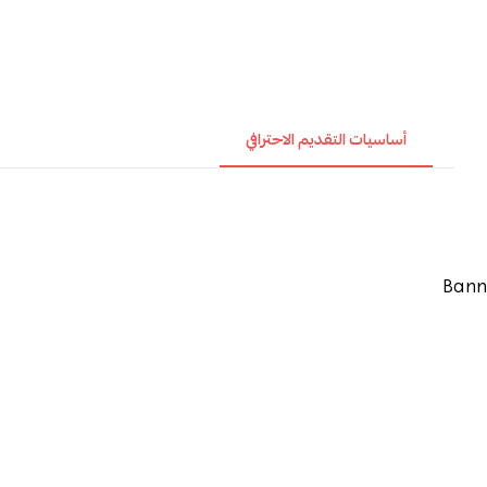
أساسيات التقديم الاحترافي