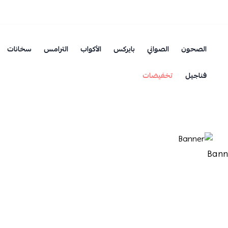
الصحون
الصواني
بايركس
الأكواب
الترامس
سخانات
فناجيل
تخفيضات