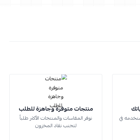
اتك
منتجات متوفرة وجاهزة للطلب
تخدمه في
نوفر المقاسات والمنتجات الأكثر طلباً
لتجنب نفاد المخزون