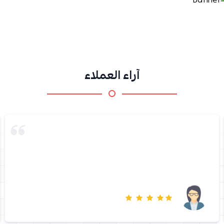
آراء العملاء