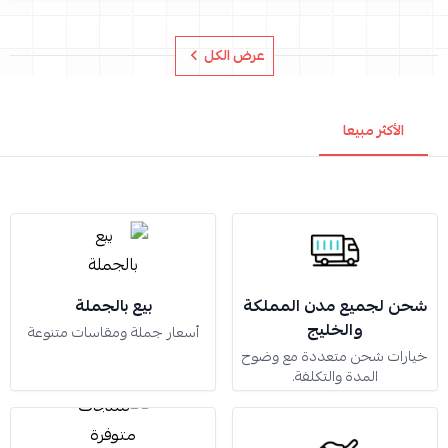
عرض الكل
الأكثر مبيعا
شحن لجميع مدن المملكة
بيع بالجملة
والخليج
أسعار جملة ومقاسات متنوعة
خيارات شحن متعددة مع وضوح
المدة والتكلفة.