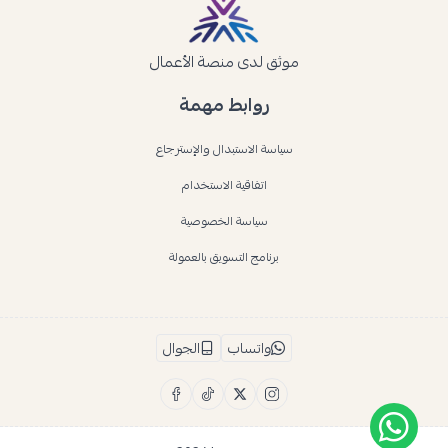
موثق لدى منصة الأعمال
روابط مهمة
سياسة الاستبدال والإسترجاع
اتفاقية الاستخدام
سياسة الخصوصية
برنامج التسويق بالعمولة
واتساب
الجوال