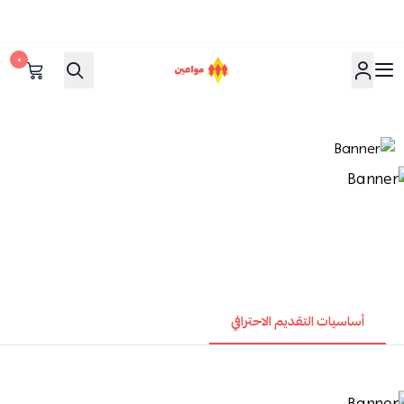
٠
مواعين
أساسيات التقديم الاحترافي