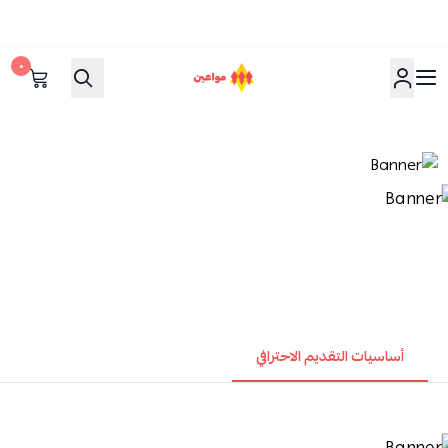
٠
مواعين
أساسيات التقديم الاحترافي