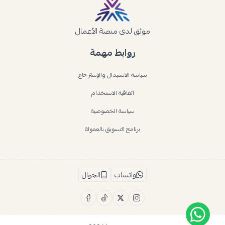
موثق لدى منصة الأعمال
روابط مهمة
سياسة الاستبدال والإسترجاع
اتفاقية الاستخدام
سياسة الخصوصية
برنامج التسويق بالعمولة
واتساب
الجوال