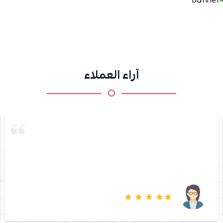
آراء العملاء