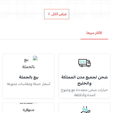
عرض الكل
الأكثر مبيعا
شحن لجميع مدن المملكة
بيع بالجملة
والخليج
أسعار جملة ومقاسات متنوعة
خيارات شحن متعددة مع وضوح
المدة والتكلفة.