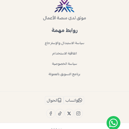
موثق لدى منصة الأعمال
روابط مهمة
سياسة الاستبدال والإسترجاع
اتفاقية الاستخدام
سياسة الخصوصية
برنامج التسويق بالعمولة
واتساب
الجوال