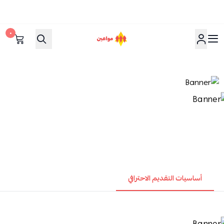
٠
مواعين
أساسيات التقديم الاحترافي