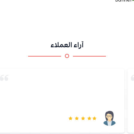
آراء العملاء