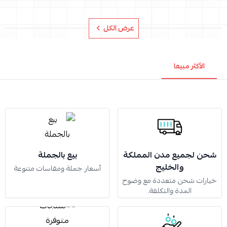
عرض الكل
الأكثر مبيعا
شحن لجميع مدن المملكة
بيع بالجملة
والخليج
أسعار جملة ومقاسات متنوعة
خيارات شحن متعددة مع وضوح
المدة والتكلفة.