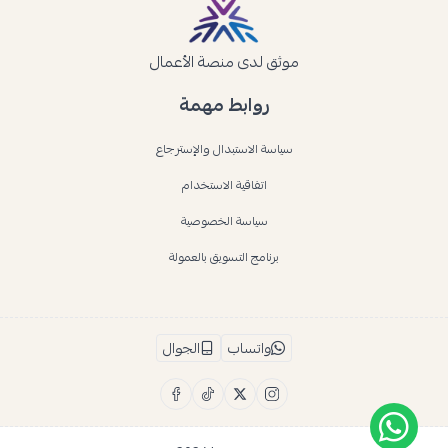
موثق لدى منصة الأعمال
روابط مهمة
سياسة الاستبدال والإسترجاع
اتفاقية الاستخدام
سياسة الخصوصية
برنامج التسويق بالعمولة
واتساب
الجوال