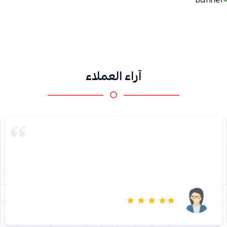
آراء العملاء