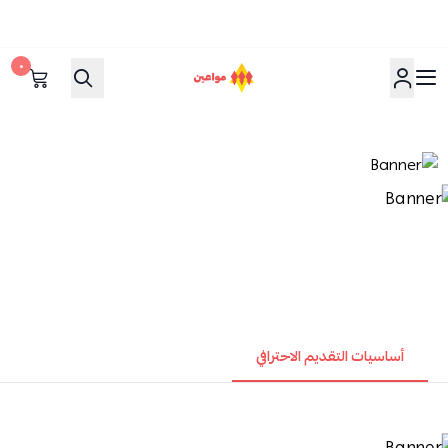
٠
مواعين
أساسيات التقديم الاحترافي