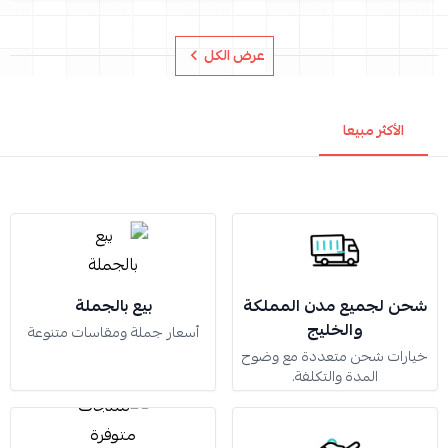
عرض الكل
الأكثر مبيعا
شحن لجميع مدن المملكة
بيع بالجملة
والخليج
أسعار جملة ومقاسات متنوعة
خيارات شحن متعددة مع وضوح
المدة والتكلفة.