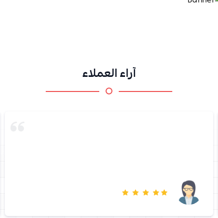
آراء العملاء