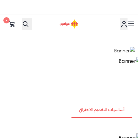
٠
مواعين
أساسيات التقديم الاحترافي