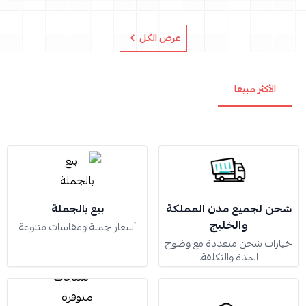
عرض الكل
الأكثر مبيعا
شحن لجميع مدن المملكة
بيع بالجملة
والخليج
أسعار جملة ومقاسات متنوعة
خيارات شحن متعددة مع وضوح
المدة والتكلفة.