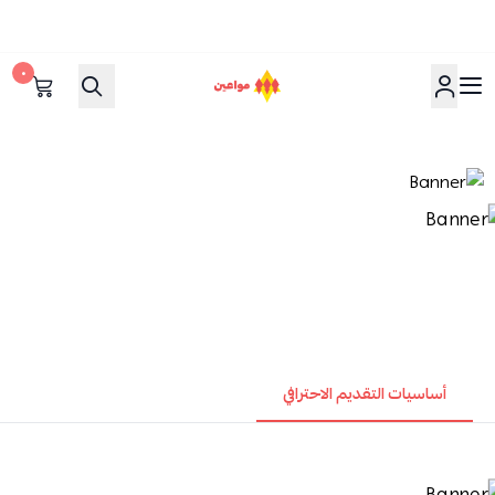
٠
مواعين
أساسيات التقديم الاحترافي