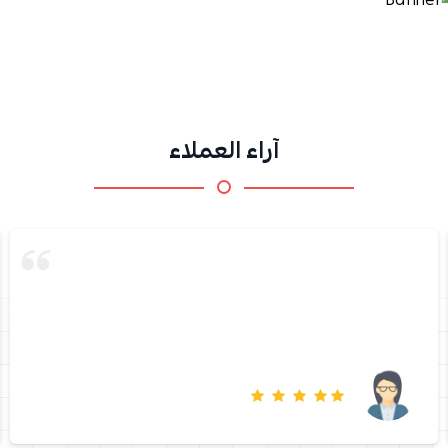
آراء العملاء