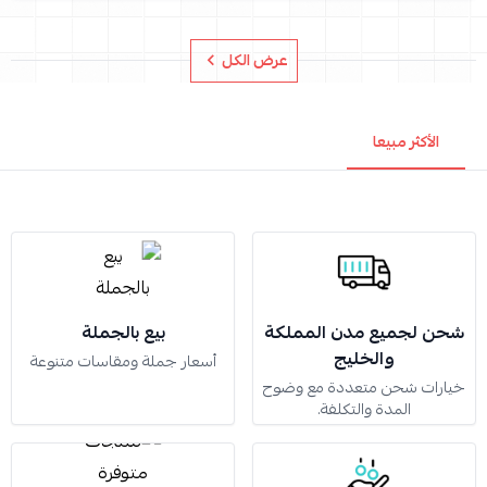
عرض الكل
الأكثر مبيعا
شحن لجميع مدن المملكة
بيع بالجملة
والخليج
أسعار جملة ومقاسات متنوعة
خيارات شحن متعددة مع وضوح
المدة والتكلفة.