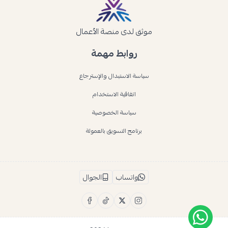
موثق لدى منصة الأعمال
روابط مهمة
سياسة الاستبدال والإسترجاع
اتفاقية الاستخدام
سياسة الخصوصية
برنامج التسويق بالعمولة
واتساب
الجوال