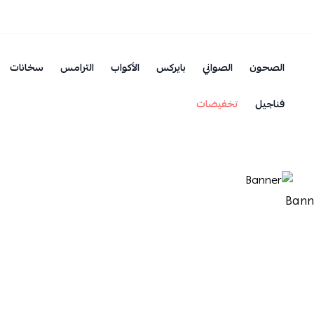
الصحون
الصواني
بايركس
الأكواب
الترامس
سخانات
فناجيل
تخفيضات