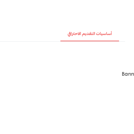
أساسيات التقديم الاحترافي