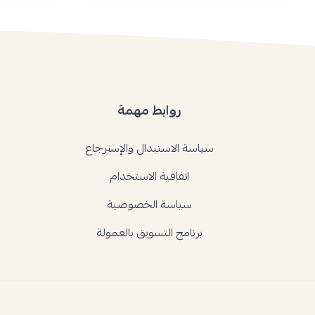
روابط مهمة
سياسة الاستبدال والإسترجاع
اتفاقية الاستخدام
سياسة الخصوصية
برنامج التسويق بالعمولة