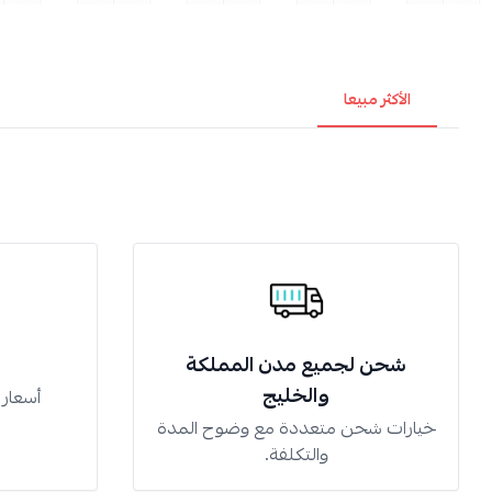
الأكثر مبيعا
شحن لجميع مدن المملكة
والخليج
أسعار
خيارات شحن متعددة مع وضوح المدة
والتكلفة.