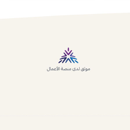
موثق لدى منصة الأعمال