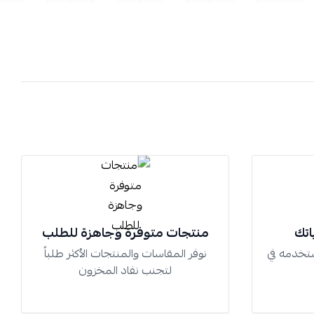
اتك
منتجات متوفرة وجاهزة للطلب
تخدمه في
نوفر المقاسات والمنتجات الأكثر طلباً
لتجنب نفاد المخزون