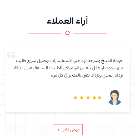
آراء العملاء
جودة المنتج وسرعة الرد على الاستفسارات توصيل سريع طلبت
منهم ووصلوها لي بنفس اليوم وكل الطلبات السابقة نفس الدقة
يزداد اعجابي وتزداد ثقتي بالمتجر في كل مرة
عرض الكل