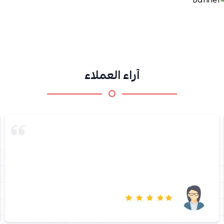
آراء العملاء