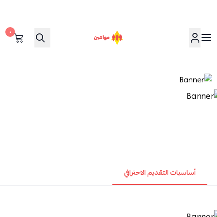
٠
مواعين
أساسيات التقديم الاحترافي