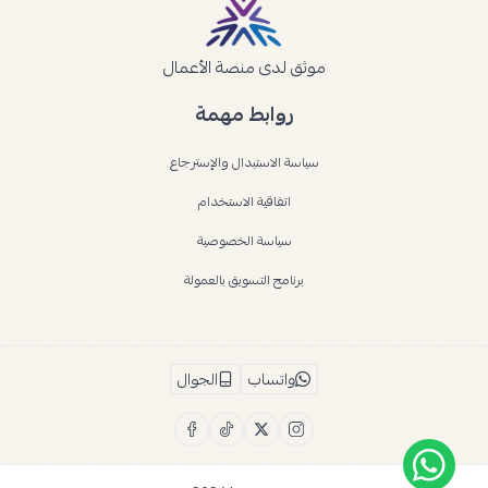
موثق لدى منصة الأعمال
روابط مهمة
سياسة الاستبدال والإسترجاع
اتفاقية الاستخدام
سياسة الخصوصية
برنامج التسويق بالعمولة
واتساب
الجوال