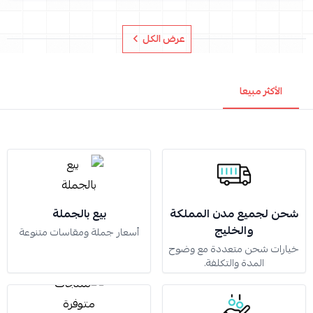
عرض الكل
الأكثر مبيعا
شحن لجميع مدن المملكة
بيع بالجملة
والخليج
أسعار جملة ومقاسات متنوعة
خيارات شحن متعددة مع وضوح
المدة والتكلفة.