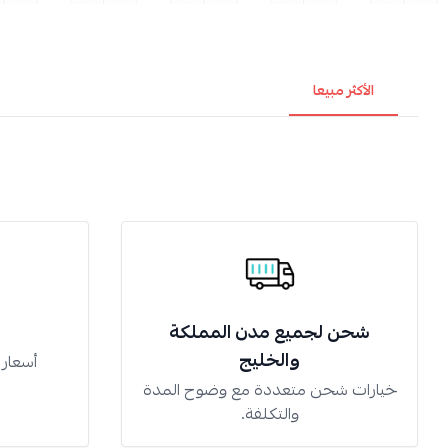
الأكثر مبيعا
شحن لجميع مدن المملكة
والخليج
أسعار
خيارات شحن متعددة مع وضوح المدة
والتكلفة.