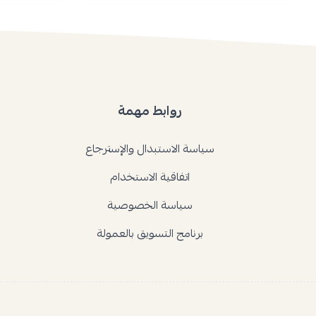
روابط مهمة
سياسة الاستبدال والإسترجاع
اتفاقية الاستخدام
سياسة الخصوصية
برنامج التسويق بالعمولة