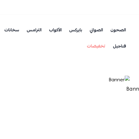
الصحون
الصواني
بايركس
الأكواب
الترامس
سخانات
فناجيل
تخفيضات