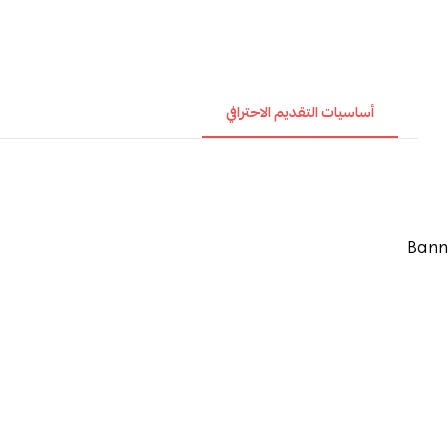
أساسيات التقديم الاحترافي