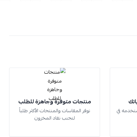
اتك
منتجات متوفرة وجاهزة للطلب
تخدمه في
نوفر المقاسات والمنتجات الأكثر طلباً
لتجنب نفاد المخزون