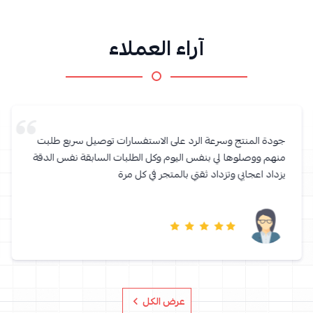
آراء العملاء
جودة المنتج وسرعة الرد على الاستفسارات توصيل سريع طلبت
منهم ووصلوها لي بنفس اليوم وكل الطلبات السابقة نفس الدقة
يزداد اعجابي وتزداد ثقتي بالمتجر في كل مرة
عرض الكل