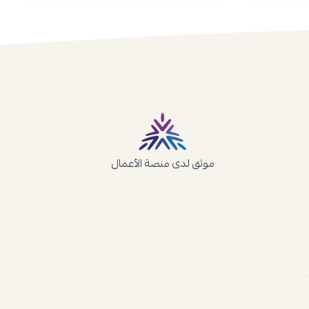
موثق لدى منصة الأعمال