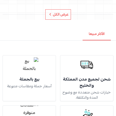
عرض الكل
الأكثر مبيعا
شحن لجميع مدن المملكة
بيع بالجملة
والخليج
أسعار جملة ومقاسات متنوعة
خيارات شحن متعددة مع وضوح
المدة والتكلفة.