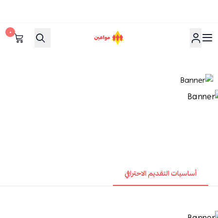
٠
مواعين
أساسيات التقديم الاحترافي