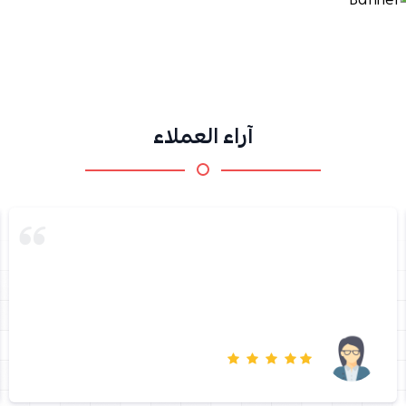
آراء العملاء