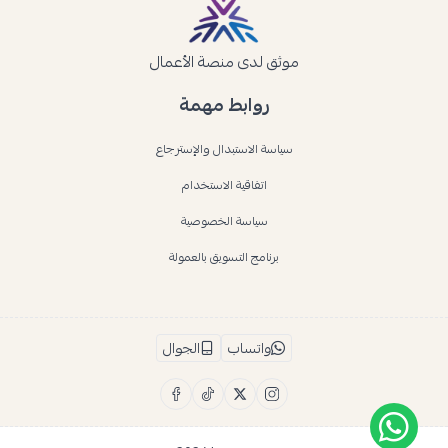
موثق لدى منصة الأعمال
روابط مهمة
سياسة الاستبدال والإسترجاع
اتفاقية الاستخدام
سياسة الخصوصية
برنامج التسويق بالعمولة
واتساب
الجوال