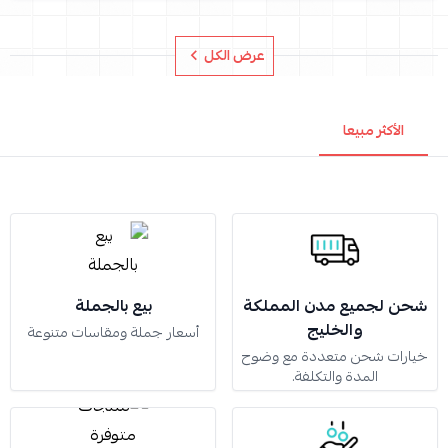
عرض الكل
الأكثر مبيعا
شحن لجميع مدن المملكة
بيع بالجملة
والخليج
أسعار جملة ومقاسات متنوعة
خيارات شحن متعددة مع وضوح
المدة والتكلفة.