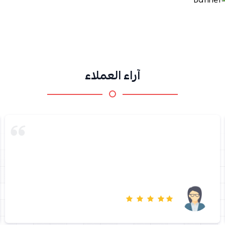
آراء العملاء