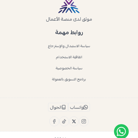
موثق لدى منصة الأعمال
روابط مهمة
سياسة الاستبدال والإسترجاع
اتفاقية الاستخدام
سياسة الخصوصية
برنامج التسويق بالعمولة
واتساب
الجوال