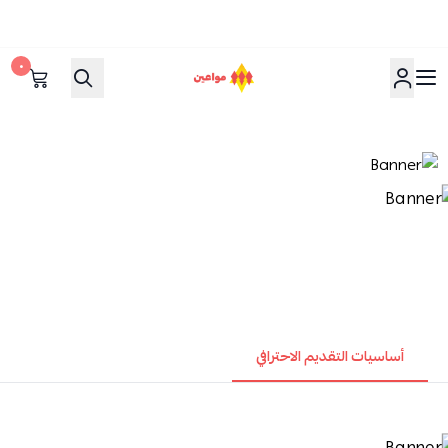
٠
مواعين
أساسيات التقديم الاحترافي