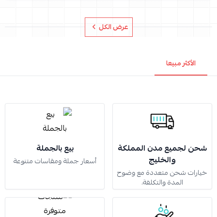
عرض الكل
الأكثر مبيعا
شحن لجميع مدن المملكة
بيع بالجملة
والخليج
أسعار جملة ومقاسات متنوعة
خيارات شحن متعددة مع وضوح
المدة والتكلفة.