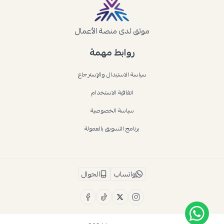
موثق لدى منصة الأعمال
روابط مهمة
سياسة الاستبدال والإسترجاع
اتفاقية الاستخدام
سياسة الخصوصية
برنامج التسويق بالعمولة
واتساب
الجوال