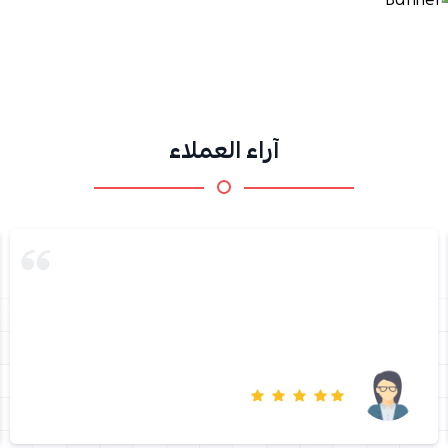
آراء العملاء