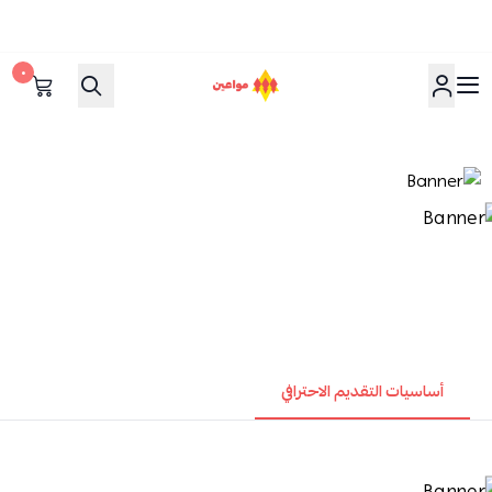
٠
مواعين
أساسيات التقديم الاحترافي