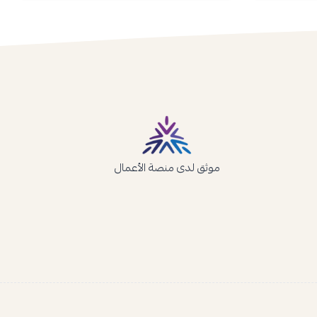
موثق لدى منصة الأعمال