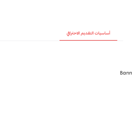
أساسيات التقديم الاحترافي