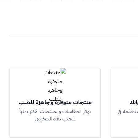
اتك
منتجات متوفرة وجاهزة للطلب
تخدمه في
نوفر المقاسات والمنتجات الأكثر طلباً
لتجنب نفاد المخزون