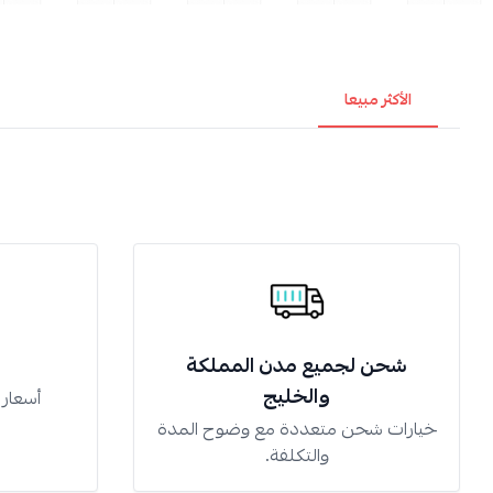
الأكثر مبيعا
شحن لجميع مدن المملكة
والخليج
أسعار
خيارات شحن متعددة مع وضوح المدة
والتكلفة.