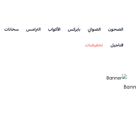
الصحون
الصواني
بايركس
الأكواب
الترامس
سخانات
فناجيل
تخفيضات