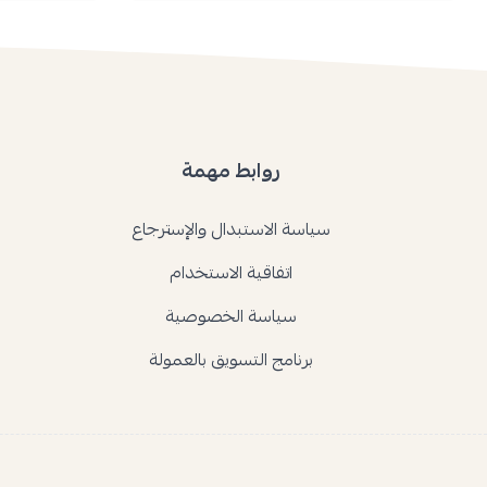
روابط مهمة
سياسة الاستبدال والإسترجاع
اتفاقية الاستخدام
سياسة الخصوصية
برنامج التسويق بالعمولة