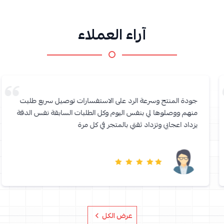
آراء العملاء
جودة المنتج وسرعة الرد على الاستفسارات توصيل سريع طلبت
منهم ووصلوها لي بنفس اليوم وكل الطلبات السابقة نفس الدقة
يزداد اعجابي وتزداد ثقتي بالمتجر في كل مرة
عرض الكل